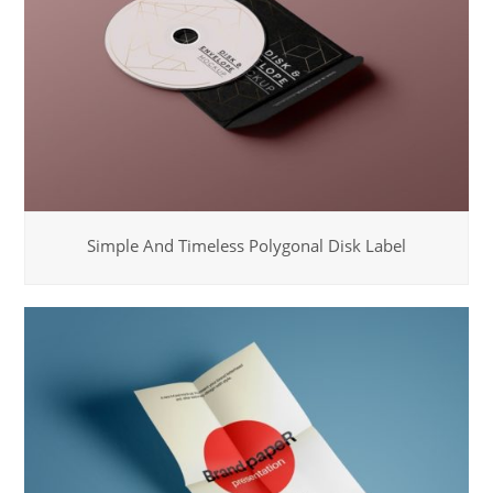
Simple And Timeless Polygonal Disk Label