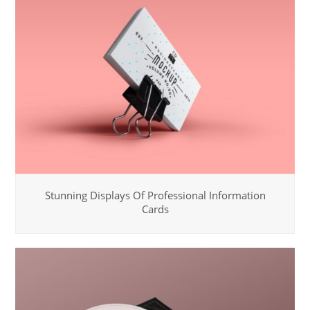
Stunning Displays Of Professional Information
Cards