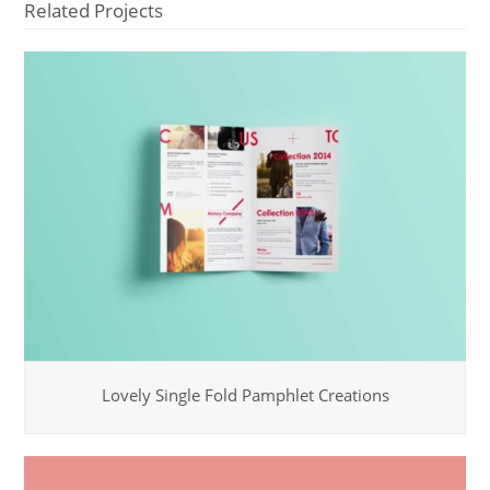
Related Projects
Lovely Single Fold Pamphlet Creations