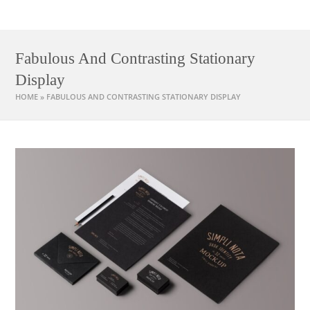
Ask Joan
Fabulous And Contrasting Stationary
Display
HOME
»
FABULOUS AND CONTRASTING STATIONARY DISPLAY