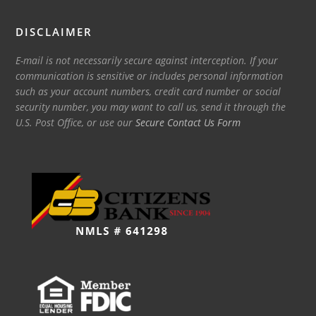
DISCLAIMER
E-mail is not necessarily secure against interception. If your
communication is sensitive or includes personal information
such as your account numbers, credit card number or social
security number, you may want to call us, send it through the
U.S. Post Office, or use our
Secure Contact Us Form